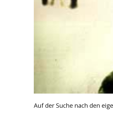
Auf der Suche nach den eig