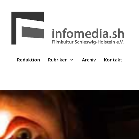
Redaktion
Rubriken
Archiv
Kontakt