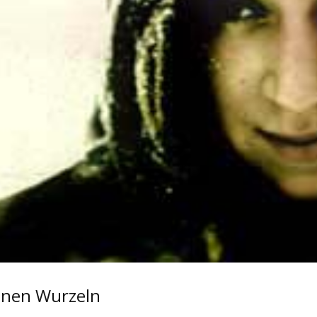
enen Wurzeln