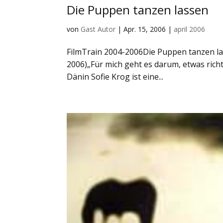
Die Puppen tanzen lassen
von
Gast Autor
|
Apr. 15, 2006
|
april 2006
FilmTrain 2004-2006Die Puppen tanzen l
2006)„Für mich geht es darum, etwas richt
Dänin Sofie Krog ist eine...