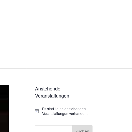
Anstehende
Veranstaltungen
Es sind keine anstehenden
Hinweis
Veranstaltungen vorhanden.