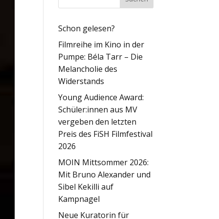
Schon gelesen?
Filmreihe im Kino in der
Pumpe: Béla Tarr – Die
Melancholie des
Widerstands
Young Audience Award:
Schüler:innen aus MV
vergeben den letzten
Preis des FiSH Filmfestival
2026
MOIN Mittsommer 2026:
Mit Bruno Alexander und
Sibel Kekilli auf
Kampnagel
Neue Kuratorin für