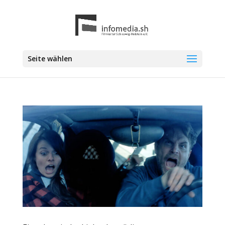
Seite wählen