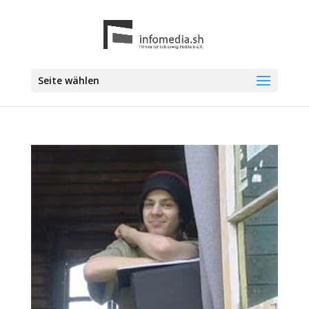
Seite wählen