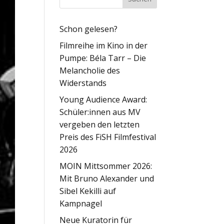
Schon gelesen?
Filmreihe im Kino in der
Pumpe: Béla Tarr – Die
Melancholie des
Widerstands
Young Audience Award:
Schüler:innen aus MV
vergeben den letzten
Preis des FiSH Filmfestival
2026
MOIN Mittsommer 2026:
Mit Bruno Alexander und
Sibel Kekilli auf
Kampnagel
Neue Kuratorin für