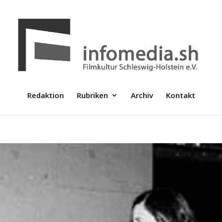
Redaktion
Rubriken
Archiv
Kontakt