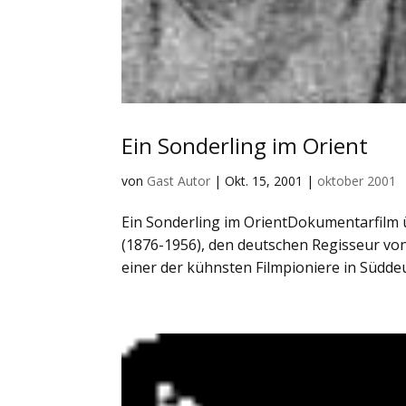
Ein Sonderling im Orient
von
Gast Autor
|
Okt. 15, 2001
|
oktober 2001
Ein Sonderling im OrientDokumentarfilm 
(1876-1956), den deutschen Regisseur von 
einer der kühnsten Filmpioniere in Süddeu