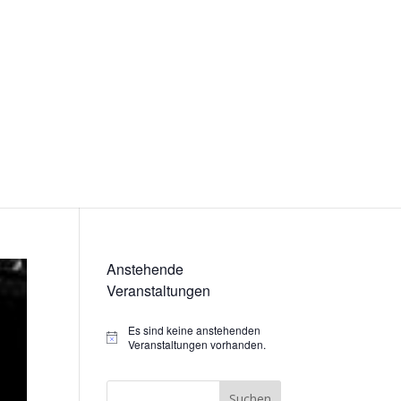
Anstehende
Veranstaltungen
Es sind keine anstehenden
Hinweis
Veranstaltungen vorhanden.