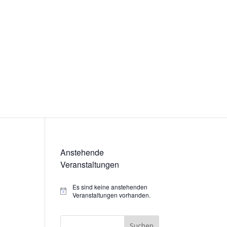
Anstehende
Veranstaltungen
Es sind keine anstehenden
Hinweis
Veranstaltungen vorhanden.