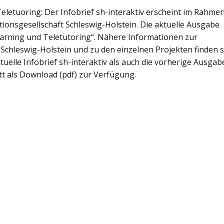
eletuoring: Der Infobrief sh-interaktiv erscheint im Rahme
tionsgesellschaft Schleswig-Holstein. Die aktuelle Ausgabe
earning und Teletutoring“. Nähere Informationen zur
 Schleswig-Holstein und zu den einzelnen Projekten finden s
tuelle Infobrief sh-interaktiv als auch die vorherige Ausgab
t als Download (pdf) zur Verfügung.