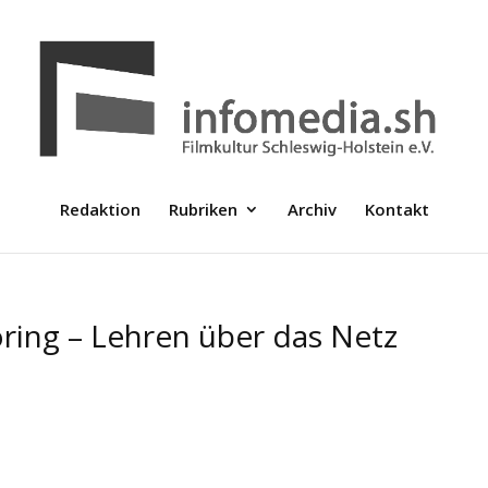
Redaktion
Rubriken
Archiv
Kontakt
ring – Lehren über das Netz
d