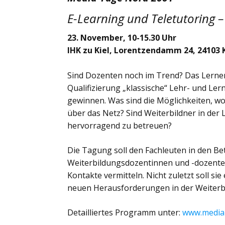
E-Learning und Teletutoring 
23. November, 10-15.30 Uhr
IHK zu Kiel, Lorentzendamm 24, 24103 K
Sind Dozenten noch im Trend? Das Lerne
Qualifizierung „klassische“ Lehr- und L
gewinnen. Was sind die Möglichkeiten, wo
über das Netz? Sind Weiterbildner in der
hervorragend zu betreuen?
Die Tagung soll den Fachleuten in den B
Weiterbildungsdozentinnen und -dozent
Kontakte vermitteln. Nicht zuletzt soll si
neuen Herausforderungen in der Weiterb
Detailliertes Programm unter:
www.media-