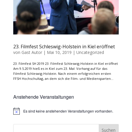
23. Filmfest Schleswig-Holstein in Kiel eröffnet
von
Gast Autor
|
Mai 10, 2019
|
Uncategorized
23. Filmfest SH 2019 23. Filmfest Schleswig-Holstein in Kiel eröffnet
Am 9.5.2019 hieß es in Kiel zum 23. Mal: Vorhang auf für das
Filmfest Schleswig-Holstein. Nach einem erfolgreichen ersten
FFSH Hochschultag, an dem sich die Film- und Mediensparten...
Anstehende Veranstaltungen
Es sind keine anstehenden Veranstaltungen vorhanden.
Hinweis