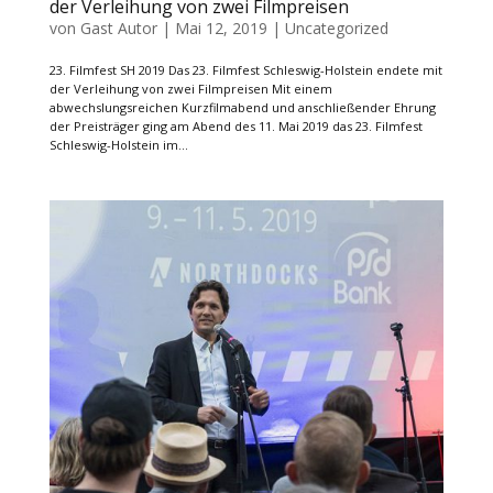
der Verleihung von zwei Filmpreisen
von
Gast Autor
|
Mai 12, 2019
|
Uncategorized
23. Filmfest SH 2019 Das 23. Filmfest Schleswig-Holstein endete mit
der Verleihung von zwei Filmpreisen Mit einem
abwechslungsreichen Kurzfilmabend und anschließender Ehrung
der Preisträger ging am Abend des 11. Mai 2019 das 23. Filmfest
Schleswig-Holstein im...