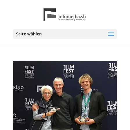
Seite wählen