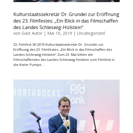
Kulturstaatssekretär Dr. Grundei zur Eröffnung
des 23. Filmfestes: „Ein Blick in das Filmschaffen
des Landes Schleswig-Holstein“
von
Gast Autor
|
Mai 10, 2019
|
Uncategorized
23. Filmfest SH 2019 Kulturstaatssekretär Dr. Grundei zur
Eröffnung des 23. Filmfestes: „Ein Blick in das Filmschaffen des
Landes Schleswig-Holstein“ Zum 23. Mal bitten die
Filmschaffenden des Landes Schleswig-Holstein zum Filmfest in
die Kieler Pumpe....