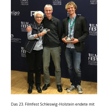
Das 23. Filmfest Schleswig-Holstein endete mit