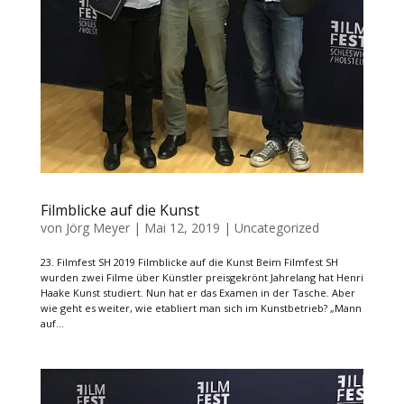
Filmblicke auf die Kunst
von
Jörg Meyer
|
Mai 12, 2019
|
Uncategorized
23. Filmfest SH 2019 Filmblicke auf die Kunst Beim Filmfest SH
wurden zwei Filme über Künstler preisgekrönt Jahrelang hat Henri
Haake Kunst studiert. Nun hat er das Examen in der Tasche. Aber
wie geht es weiter, wie etabliert man sich im Kunstbetrieb? „Mann
auf...