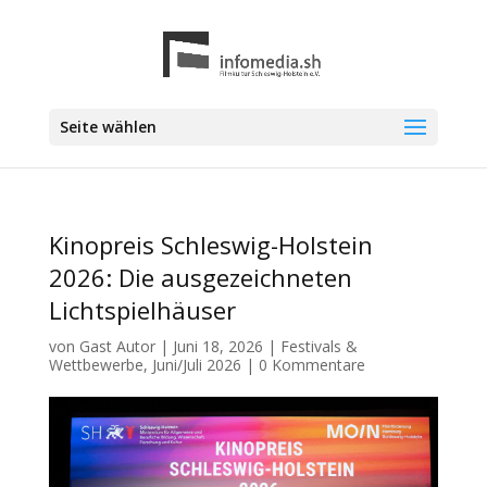
Seite wählen
Kinopreis Schleswig-Holstein
2026: Die ausgezeichneten
Lichtspielhäuser
von
Gast Autor
|
Juni 18, 2026
|
Festivals &
Wettbewerbe
,
Juni/Juli 2026
|
0 Kommentare