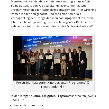
Monaten mit viel Herzblut ein starkes Kinoprogramm auf die
Beine gestellt haben. Ob begleitende Events, thematische
Programmreihen oder nachhaltiges Engagement – hier wird Kino
immer wieder neu gedacht. Und dank einer mehr als
Verdoppelung der Preisgelder kann das Engagement in diesem
Jahr noch besser gewürdigt werden. Mein großer Dank hierfür
geht an das Kulturministerium des Landes Schleswig-Holstein!“
Preisträger Kategorie „Kino des guten Programms“ ©
Lena Dandanelle
In der Kategorie
„Kino des guten Programms“
erhalten jeweils
7.500 Euro:
Kino in der Pumpe, Kiel