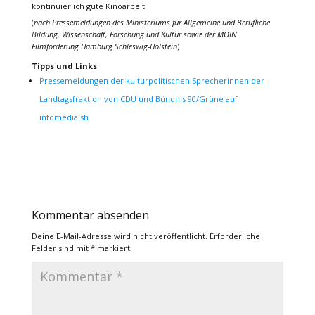
kontinuierlich gute Kinoarbeit.
(
nach Pressemeldungen des Ministeriums für Allgemeine und Berufliche
Bildung, Wissenschaft, Forschung und Kultur sowie der MOIN
Filmförderung Hamburg Schleswig-Holstein
)
Tipps und Links
Pressemeldungen der kulturpolitischen Sprecherinnen der
Landtagsfraktion von CDU und Bündnis 90/Grüne auf
infomedia.sh
Kommentar absenden
Deine E-Mail-Adresse wird nicht veröffentlicht.
Erforderliche
Felder sind mit
*
markiert