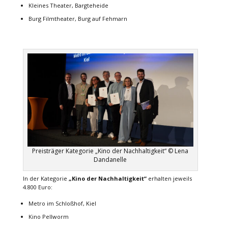
Kleines Theater, Bargteheide
Burg Filmtheater, Burg auf Fehmarn
Preisträger Kategorie „Kino der Nachhaltigkeit“ © Lena
Dandanelle
In der Kategorie
„Kino der Nachhaltigkeit“
erhalten jeweils
4.800 Euro:
Metro im Schloßhof, Kiel
Kino Pellworm