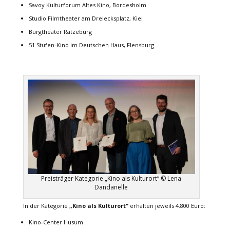
Savoy Kulturforum Altes Kino, Bordesholm
Studio Filmtheater am Dreiecksplatz, Kiel
Burgtheater Ratzeburg
51 Stufen-Kino im Deutschen Haus, Flensburg
Preisträger Kategorie „Kino als Kulturort“ © Lena
Dandanelle
In der Kategorie
„Kino als Kulturort“
erhalten jeweils 4.800 Euro:
Kino-Center Husum