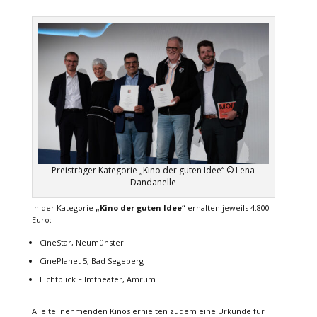
Preisträger Kategorie „Kino der guten Idee“ © Lena
Dandanelle
In der Kategorie
„Kino der guten Idee“
erhalten jeweils 4.800
Euro:
CineStar, Neumünster
CinePlanet 5, Bad Segeberg
Lichtblick Filmtheater, Amrum
Alle teilnehmenden Kinos erhielten zudem eine Urkunde für