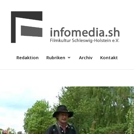
Redaktion
Rubriken
Archiv
Kontakt