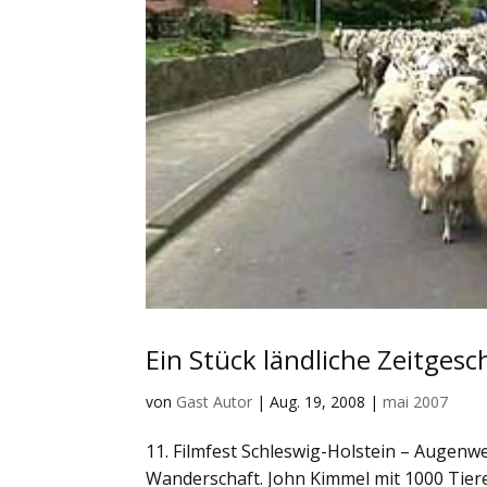
Ein Stück ländliche Zeitgesc
von
Gast Autor
|
Aug. 19, 2008
|
mai 2007
11. Filmfest Schleswig-Holstein – Augenwe
Wanderschaft. John Kimmel mit 1000 Tiere