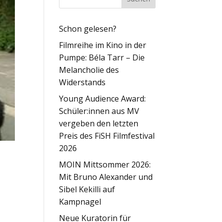
Schon gelesen?
Filmreihe im Kino in der
Pumpe: Béla Tarr – Die
Melancholie des
Widerstands
Young Audience Award:
Schüler:innen aus MV
vergeben den letzten
Preis des FiSH Filmfestival
2026
MOIN Mittsommer 2026:
Mit Bruno Alexander und
Sibel Kekilli auf
Kampnagel
Neue Kuratorin für