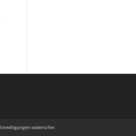
t
Einwilligungen widerrufen