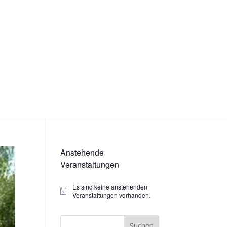
Anstehende
Veranstaltungen
Es sind keine anstehenden
Hinweis
Veranstaltungen vorhanden.