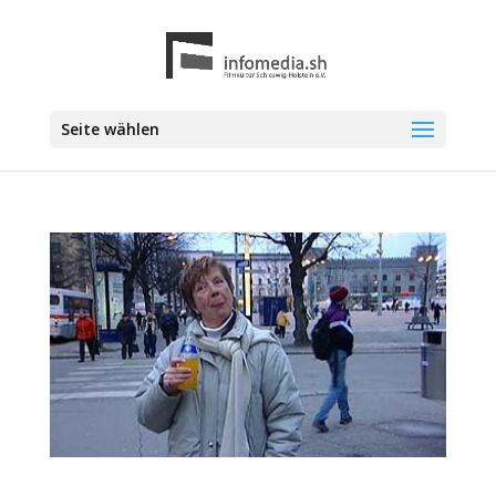
Seite wählen