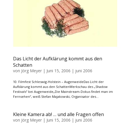
Das Licht der Aufklärung kommt aus den
Schatten
von
Jörg Meyer
|
Juni 15, 2006
|
juni 2006
10. Filmfest Schleswig-Holstein – AugenweideDas Licht der
Aufklärung kommt aus den SchattenWerkschau des „Shadow
Festivals“ bei Augenweide„Die Mainstream-Dokus findet man im
Fernsehen“, weiß Stefan Majakowski, Organisator des...
Kleine Kamera ab! … und alle Fragen offen
von
Jörg Meyer
|
Juni 15, 2006
|
juni 2006