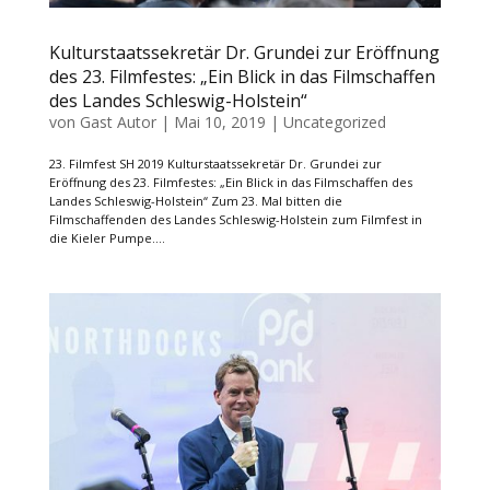
Kulturstaatssekretär Dr. Grundei zur Eröffnung
des 23. Filmfestes: „Ein Blick in das Filmschaffen
des Landes Schleswig-Holstein“
von
Gast Autor
|
Mai 10, 2019
|
Uncategorized
23. Filmfest SH 2019 Kulturstaatssekretär Dr. Grundei zur
Eröffnung des 23. Filmfestes: „Ein Blick in das Filmschaffen des
Landes Schleswig-Holstein“ Zum 23. Mal bitten die
Filmschaffenden des Landes Schleswig-Holstein zum Filmfest in
die Kieler Pumpe....