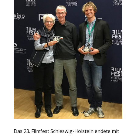
Das 23. Filmfest Schleswig-Holstein endete mit