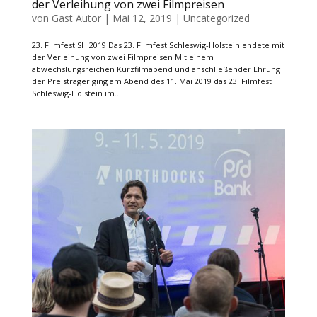
der Verleihung von zwei Filmpreisen
von
Gast Autor
|
Mai 12, 2019
|
Uncategorized
23. Filmfest SH 2019 Das 23. Filmfest Schleswig-Holstein endete mit
der Verleihung von zwei Filmpreisen Mit einem
abwechslungsreichen Kurzfilmabend und anschließender Ehrung
der Preisträger ging am Abend des 11. Mai 2019 das 23. Filmfest
Schleswig-Holstein im...