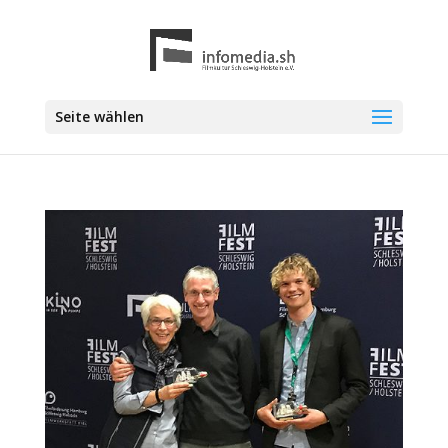
Seite wählen