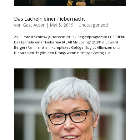
Das Lächeln einer Fiebernacht
von
Gast Autor
|
Mai 5, 2019
|
Uncategorized
23. Filmfest Schleswig-Holstein 2019 – Begleitprogramm LUSCHERN
Das Lächeln einer Fiebernacht „All My Loving“ (D 2019, Edward
Berger) Familie ist ein komplexes Gefüge. Es gibt Allianzen und
Hierarchien. Es gibt den Drang, wenn nicht gar Zwang zur...