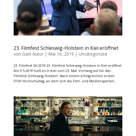
23. Filmfest Schleswig-Holstein in Kiel eröffnet
von
Gast Autor
|
Mai 10, 2019
|
Uncategorized
23. Filmfest SH 2019 23. Filmfest Schleswig-Holstein in Kiel eröffnet
Am 9.5.2019 hieß es in Kiel zum 23. Mal: Vorhang auf für das
Filmfest Schleswig-Holstein. Nach einem erfolgreichen ersten
FFSH Hochschultag, an dem sich die Film- und Mediensparten...