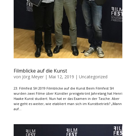
Filmblicke auf die Kunst
von
Jörg Meyer
|
Mai 12, 2019
|
Uncategorized
23. Filmfest SH 2019 Filmblicke auf die Kunst Beim Filmfest SH
wurden zwei Filme über Künstler preisgekrönt Jahrelang hat Henri
Haake Kunst studiert. Nun hat er das Examen in der Tasche. Aber
wie geht es weiter, wie etabliert man sich im Kunstbetrieb? „Mann
auf...