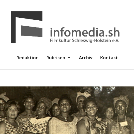
Redaktion
Rubriken
Archiv
Kontakt