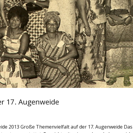
er 17. Augenweide
eide 2013 Große Themenvielfalt auf der 17. Augenweide Das