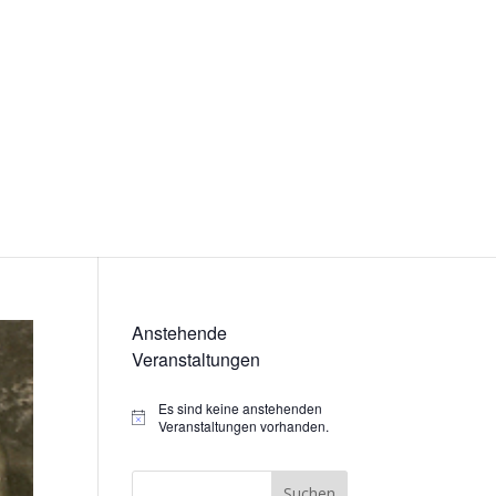
Anstehende
Veranstaltungen
Es sind keine anstehenden
Hinweis
Veranstaltungen vorhanden.