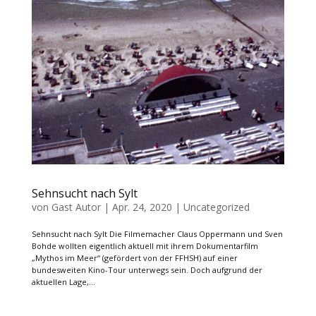
Sehnsucht nach Sylt
von
Gast Autor
|
Apr. 24, 2020
|
Uncategorized
Sehnsucht nach Sylt Die Filmemacher Claus Oppermann und Sven
Bohde wollten eigentlich aktuell mit ihrem Dokumentarfilm
„Mythos im Meer“ (gefördert von der FFHSH) auf einer
bundesweiten Kino-Tour unterwegs sein. Doch aufgrund der
aktuellen Lage,...