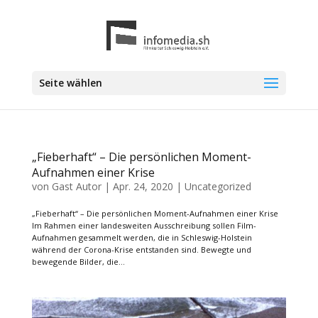
Seite wählen
„Fieberhaft“ – Die persönlichen Moment-
Aufnahmen einer Krise
von
Gast Autor
|
Apr. 24, 2020
|
Uncategorized
„Fieberhaft“ – Die persönlichen Moment-Aufnahmen einer Krise
Im Rahmen einer landesweiten Ausschreibung sollen Film-
Aufnahmen gesammelt werden, die in Schleswig-Holstein
während der Corona-Krise entstanden sind. Bewegte und
bewegende Bilder, die...