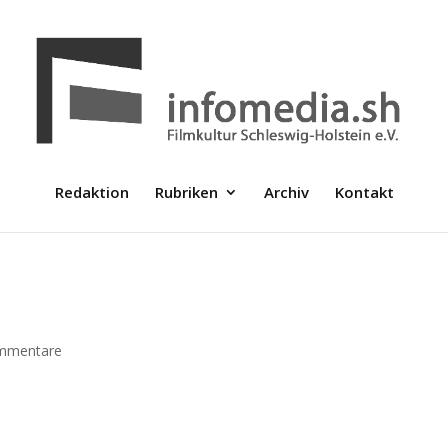
Redaktion
Rubriken
Archiv
Kontakt
mmentare