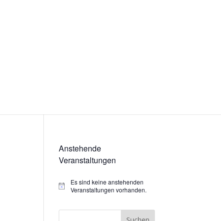
Anstehende
Veranstaltungen
Es sind keine anstehenden
Hinweis
Veranstaltungen vorhanden.