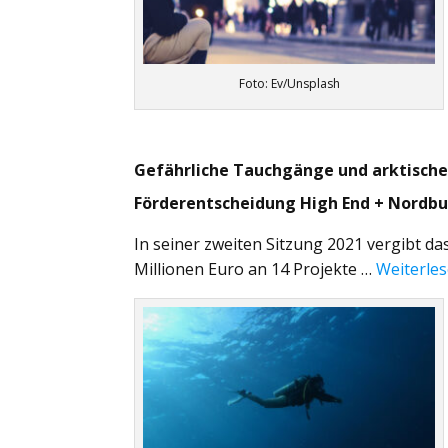
Foto: Ev/Unsplash
Gefährliche Tauchgänge und arktische
Förderentscheidung High End + Nordbu
In seiner zweiten Sitzung 2021 vergibt 
Millionen Euro an 14 Projekte …
Weiterle