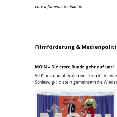
eure infomedia-Redaktion
Filmförderung & Medienpolit
MOIN – Die erste Runde geht auf uns!
50 Kinos und überall freier Eintritt: In 
Schleswig-Holstein gemeinsam die Wieder