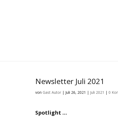
Newsletter Juli 2021
von
Gast Autor
|
Juli 26, 2021
|
Juli 2021
|
0 Ko
Spotlight …