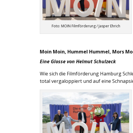
Foto: MOIN Filmförderung / Jasper Ehrich
Moin Moin, Hummel Hummel, Mors Mo
Eine Glosse von Helmut Schulzeck
Wie sich die Filmförderung Hamburg Schle
total vergaloppiert und auf eine Schnaps