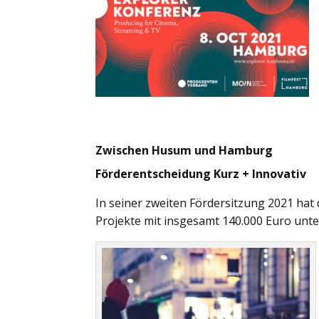
Zwischen Husum und Hamburg
Förderentscheidung Kurz + Innovativ
In seiner zweiten Fördersitzung 2021 ha
Projekte mit insgesamt 140.000 Euro unte