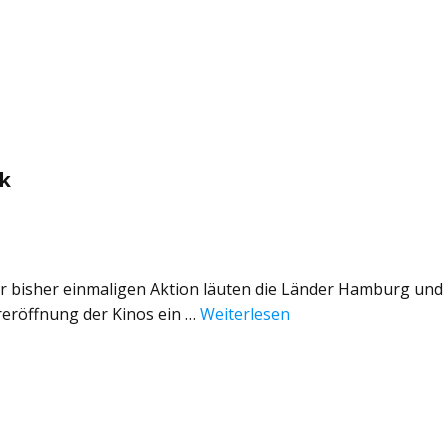
ik
einer bisher einmaligen Aktion läuten die Länder Hamburg und
eröffnung der Kinos ein …
Weiterlesen