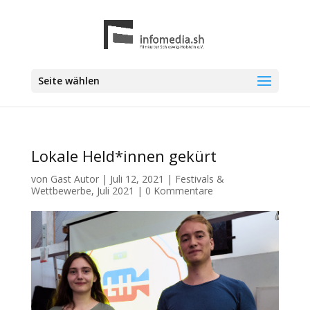
Seite wählen
Lokale Held*innen gekürt
von
Gast Autor
|
Juli 12, 2021
|
Festivals &
Wettbewerbe
,
Juli 2021
|
0 Kommentare