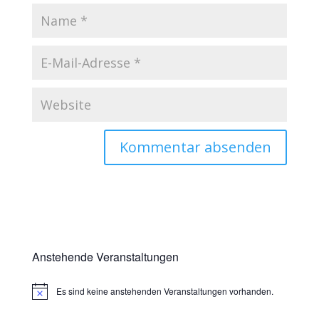
Anstehende Veranstaltungen
Es sind keine anstehenden Veranstaltungen vorhanden.
Hinweis