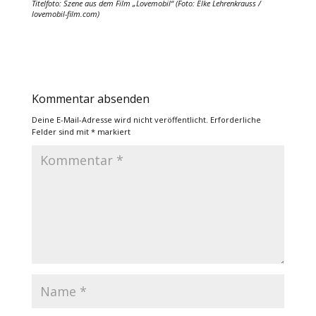
Titelfoto: Szene aus dem Film „Lovemobil“ (Foto: Elke Lehrenkrauss /
lovemobil-film.com
)
Kommentar absenden
Deine E-Mail-Adresse wird nicht veröffentlicht.
Erforderliche
Felder sind mit
*
markiert