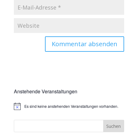
Anstehende Veranstaltungen
Es sind keine anstehenden Veranstaltungen vorhanden.
Hinweis