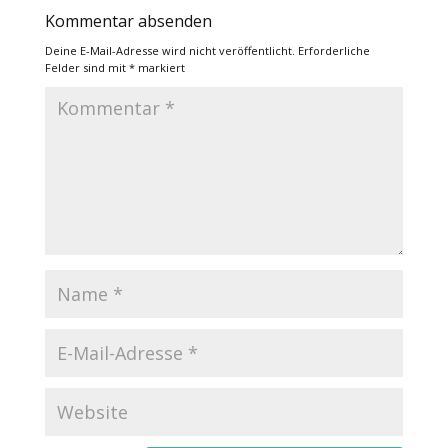
Kommentar absenden
Deine E-Mail-Adresse wird nicht veröffentlicht.
Erforderliche
Felder sind mit
*
markiert