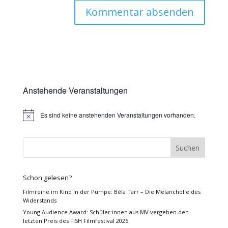
Anstehende Veranstaltungen
Es sind keine anstehenden Veranstaltungen vorhanden.
Hinweis
Schon gelesen?
Filmreihe im Kino in der Pumpe: Béla Tarr – Die Melancholie des
Widerstands
Young Audience Award: Schüler:innen aus MV vergeben den
letzten Preis des FiSH Filmfestival 2026