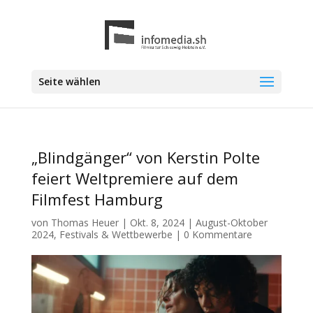
Seite wählen
„Blindgänger“ von Kerstin Polte
feiert Weltpremiere auf dem
Filmfest Hamburg
von
Thomas Heuer
|
Okt. 8, 2024
|
August-Oktober
2024
,
Festivals & Wettbewerbe
|
0 Kommentare