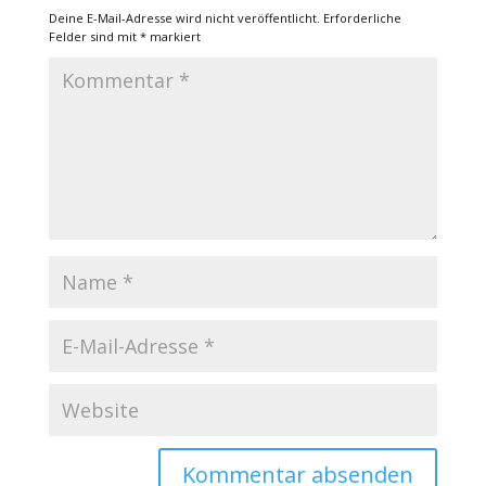
Deine E-Mail-Adresse wird nicht veröffentlicht.
Erforderliche
Felder sind mit
*
markiert