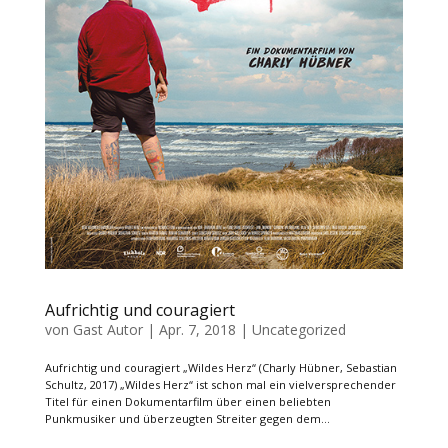
Aufrichtig und couragiert
von
Gast Autor
|
Apr. 7, 2018
|
Uncategorized
Aufrichtig und couragiert „Wildes Herz“ (Charly Hübner, Sebastian
Schultz, 2017) „Wildes Herz“ ist schon mal ein vielversprechender
Titel für einen Dokumentarfilm über einen beliebten
Punkmusiker und überzeugten Streiter gegen dem...