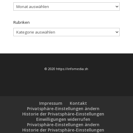
Archiv
Rubriken
Rubriken
© 2020 https://infomedia.sh
Impressum
Kontakt
Privatsphäre-Einstellungen ändern
Historie der Privatsphäre-Einstellungen
Einwilligungen widerrufen
Privatsphäre-Einstellungen ändern
Historie der Privatsphäre-Einstellungen