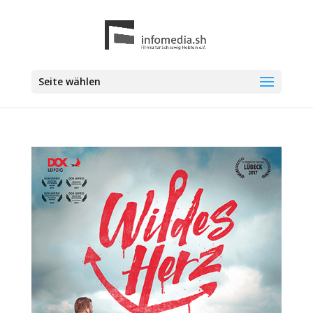
Seite wählen