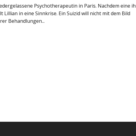
s niedergelassene Psychotherapeutin in Paris. Nachdem eine i
Lillian in eine Sinnkrise. Ein Suizid will nicht mit dem Bild
rer Behandlungen...