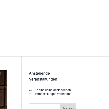
Anstehende
Veranstaltungen
Es sind keine anstehenden
Hinweis
Veranstaltungen vorhanden.