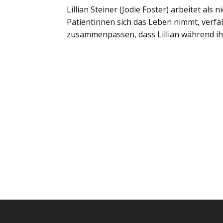
Lillian Steiner (Jodie Foster) arbeitet al
Patientinnen sich das Leben nimmt, verfällt 
zusammenpassen, dass Lillian während ih