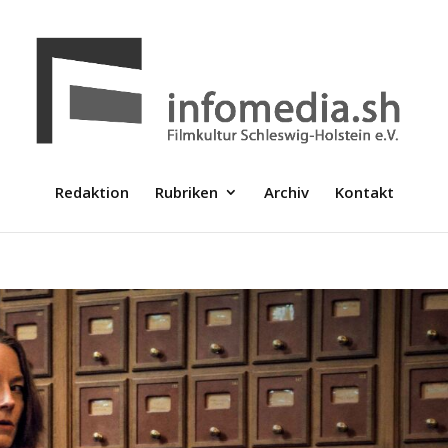
Redaktion
Rubriken
Archiv
Kontakt