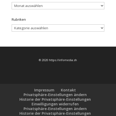
Archiv
Rubriken
Rubriken
© 2020 https://infomedia.sh
Impressum
Kontakt
Privatsphäre-Einstellungen ändern
Historie der Privatsphäre-Einstellungen
Einwilligungen widerrufen
Privatsphäre-Einstellungen ändern
Historie der Privatsphäre-Einstellungen