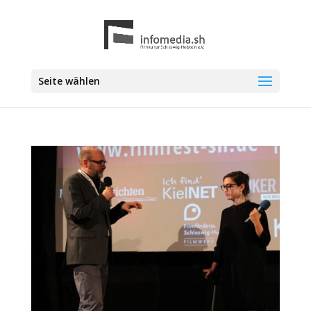
Seite wählen