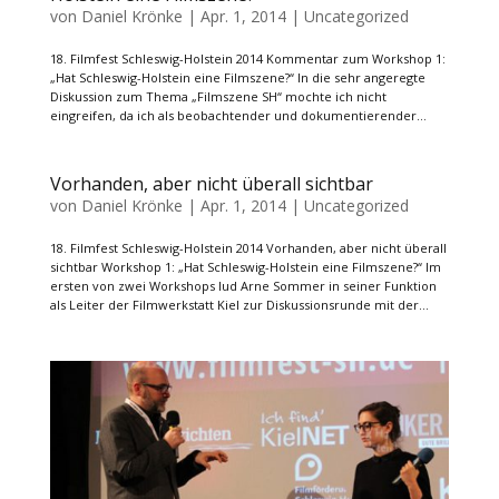
von
Daniel Krönke
|
Apr. 1, 2014
|
Uncategorized
18. Filmfest Schleswig-Holstein 2014 Kommentar zum Workshop 1:
„Hat Schleswig-Holstein eine Filmszene?“ In die sehr angeregte
Diskussion zum Thema „Filmszene SH“ mochte ich nicht
eingreifen, da ich als beobachtender und dokumentierender...
Vorhanden, aber nicht überall sichtbar
von
Daniel Krönke
|
Apr. 1, 2014
|
Uncategorized
18. Filmfest Schleswig-Holstein 2014 Vorhanden, aber nicht überall
sichtbar Workshop 1: „Hat Schleswig-Holstein eine Filmszene?“ Im
ersten von zwei Workshops lud Arne Sommer in seiner Funktion
als Leiter der Filmwerkstatt Kiel zur Diskussionsrunde mit der...