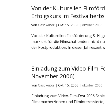
Von der Kulturellen Filmför
Erfolgskurs im Festivalherbs
von
Gast Autor
|
Okt. 15, 2006
|
oktober 2006
Von der Kulturellen Filmförderung S.-H. g
markiert für die Filmschaffenden, nicht 
der Postproduktion. In dieser Jahreszeit w
Einladung zum Video-Film-Fe
November 2006)
von
Gast Autor
|
Okt. 15, 2006
|
oktober 2006
Einladung zum Video-Film-Fest 2006 Schles
Filmemacher/innen und Filminteressierte, 