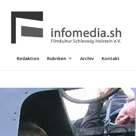
Redaktion
Rubriken
Archiv
Kontakt