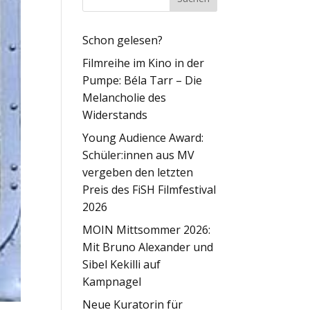
Schon gelesen?
Filmreihe im Kino in der
Pumpe: Béla Tarr – Die
Melancholie des
Widerstands
Young Audience Award:
Schüler:innen aus MV
vergeben den letzten
Preis des FiSH Filmfestival
2026
MOIN Mittsommer 2026:
Mit Bruno Alexander und
Sibel Kekilli auf
Kampnagel
Neue Kuratorin für