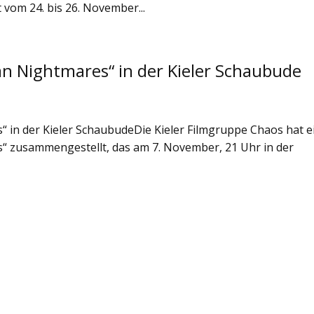
it vom 24. bis 26. November...
 Nightmares“ in der Kieler Schaubude
in der Kieler SchaubudeDie Kieler Filmgruppe Chaos hat e
 zusammengestellt, das am 7. November, 21 Uhr in der