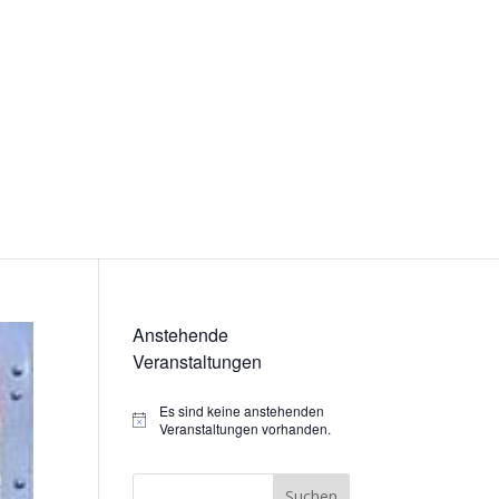
Anstehende
Veranstaltungen
Es sind keine anstehenden
Hinweis
Veranstaltungen vorhanden.