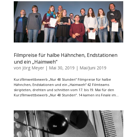
Filmpreise für halbe Hähnchen, Endstationen
und ein „Haimweh“
von
Jörg Meyer
|
Mai 30, 2019
|
Mai/Juni 2019
Kurzfilmwettbewerb „Nur 48 Stunden“ Filmpreise für halbe
Hähnchen, Endstationen und ein „Haimweh“ 42 Filmteams
skripteten, drehten und schnitten vom 17. bis 19. Mai für den
Kurzfilmwettbewerb „Nur 48 Stunden“. 14 kamen ins Finale im...