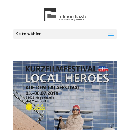
Seite wählen