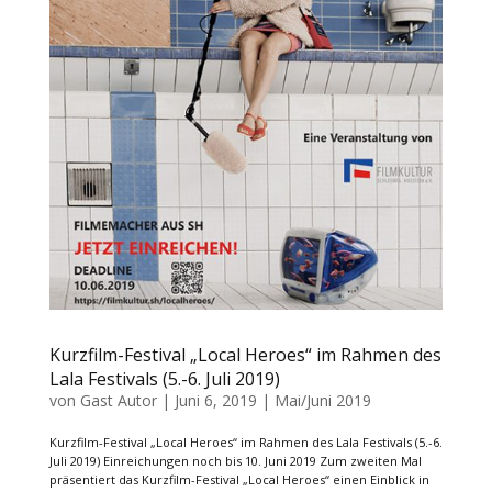
Kurzfilm-Festival „Local Heroes“ im Rahmen des
Lala Festivals (5.-6. Juli 2019)
von
Gast Autor
|
Juni 6, 2019
|
Mai/Juni 2019
Kurzfilm-Festival „Local Heroes“ im Rahmen des Lala Festivals (5.-6.
Juli 2019) Einreichungen noch bis 10. Juni 2019 Zum zweiten Mal
präsentiert das Kurzfilm-Festival „Local Heroes“ einen Einblick in