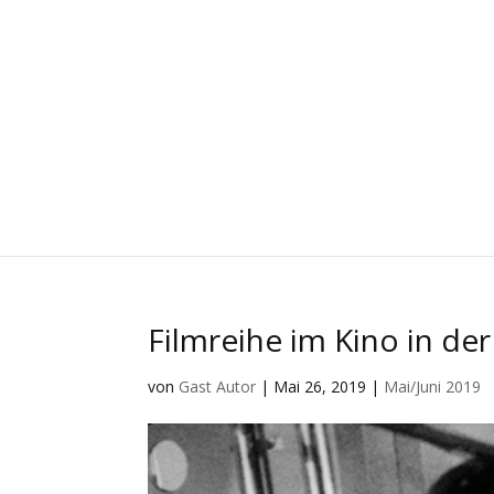
Filmreihe im Kino in de
von
Gast Autor
|
Mai 26, 2019
|
Mai/Juni 2019