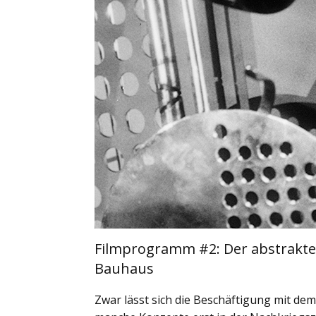
Filmprogramm #2: Der abstrakte 
Bauhaus
Zwar lässt sich die Beschäftigung mit de