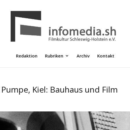
Redaktion
Rubriken
Archiv
Kontakt
r Pumpe, Kiel: Bauhaus und Film