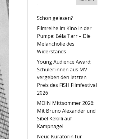
Schon gelesen?
Filmreihe im Kino in der
Pumpe: Béla Tarr – Die
Melancholie des
Widerstands
Young Audience Award:
Schüler:innen aus MV
vergeben den letzten
Preis des FiSH Filmfestival
2026
MOIN Mittsommer 2026:
Mit Bruno Alexander und
Sibel Kekilli auf
Kampnagel
Neue Kuratorin für