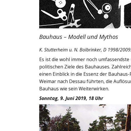
Bauhaus – Modell und Mythos
K. Stutterheim u. N. Bolbrinker, D 1998/2009
Es ist die wohl immer noch umfassendste 
politischen Ziele des Bauhauses. Zahlrei
einen Einblick in die Essenz der Bauhaus-
Weimar nach Dessau führten, die Auflös
Bauhaus wie sein Weiterwirken.
Sonntag, 9. Juni 2019, 18 Uhr