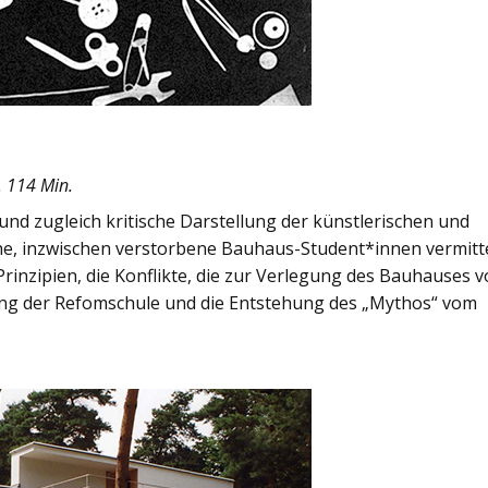
. 114 Min.
und zugleich kritische Darstellung der künstlerischen und
che, inzwischen verstorbene Bauhaus-Student*innen vermitt
Prinzipien, die Konflikte, die zur Verlegung des Bauhauses 
ung der Refomschule und die Entstehung des „Mythos“ vom