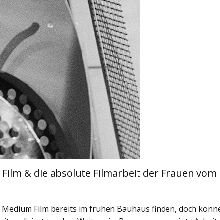
Film & die absolute Filmarbeit der Frauen vom
m Medium Film bereits im frühen Bauhaus finden, doch könn