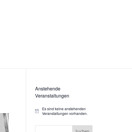
Anstehende
Veranstaltungen
Es sind keine anstehenden
Hinweis
Veranstaltungen vorhanden.