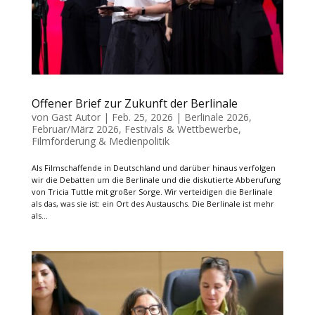
Offener Brief zur Zukunft der Berlinale
von
Gast Autor
|
Feb. 25, 2026
|
Berlinale 2026
,
Februar/März 2026
,
Festivals & Wettbewerbe
,
Filmförderung & Medienpolitik
Als Filmschaffende in Deutschland und darüber hinaus verfolgen
wir die Debatten um die Berlinale und die diskutierte Abberufung
von Tricia Tuttle mit großer Sorge. Wir verteidigen die Berlinale
als das, was sie ist: ein Ort des Austauschs. Die Berlinale ist mehr
als...