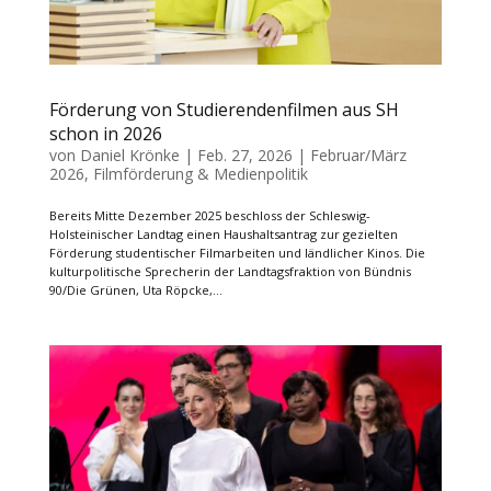
Förderung von Studierendenfilmen aus SH
schon in 2026
von
Daniel Krönke
|
Feb. 27, 2026
|
Februar/März
2026
,
Filmförderung & Medienpolitik
Bereits Mitte Dezember 2025 beschloss der Schleswig-
Holsteinischer Landtag einen Haushaltsantrag zur gezielten
Förderung studentischer Filmarbeiten und ländlicher Kinos. Die
kulturpolitische Sprecherin der Landtagsfraktion von Bündnis
90/Die Grünen, Uta Röpcke,...