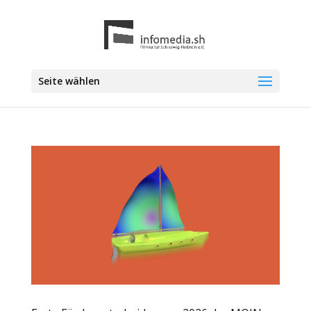
Seite wählen