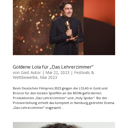
Goldene Lola für „Das Lehrerzimmer“
von
Gast Autor
|
Mai 22, 2023
|
Festivals &
Wettbewerbe
,
Mai 2023
Beim Deutschen Filmpreis 2023 gingen die LOLAS in Gold und
Bronze für den besten Spielfilm an die MOIN-geförderten
Produktionen „Das Lehrerzimmer“ und „Holy Spider“. Bei der
Preisverleihung erhielt das komplett in Hamburg gedrehte Drama
„Das Lehrerzimmer“ insgesamt...