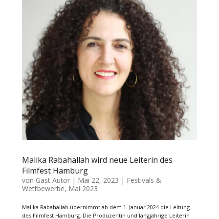
Malika Rabahallah wird neue Leiterin des
Filmfest Hamburg
von
Gast Autor
|
Mai 22, 2023
|
Festivals &
Wettbewerbe
,
Mai 2023
Malika Rabahallah übernimmt ab dem 1. Januar 2024 die Leitung
des Filmfest Hamburg. Die Produzentin und langjährige Leiterin