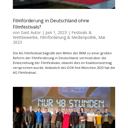
Filmförderung in Deutschland ohne
Filmfestivals?
von
Gast Autor
|
Juni 1, 2023
|
Festivals &
Wettbewerbe
,
Filmförderung & Medienpolitik
,
Mai
2023
Die AG Filmfestival begrüßt den Willen der BKM zu einer großen
Reform der Filmförderung in Deutschland, vermisst aber die
Einbeziehung der Filmfestivals, obwohl dies im Koalitionsvertrag
versprochen wurde. Anlässlich des DOK.fest München 2023 hat die
AG Filmfestival...