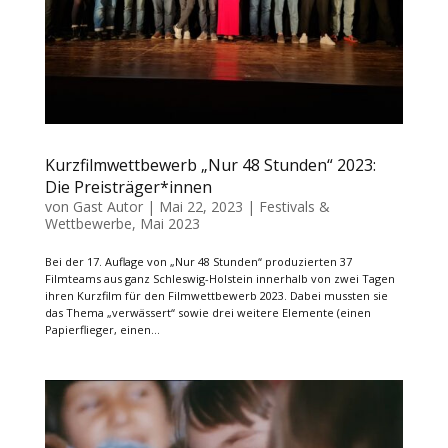
Kurzfilmwettbewerb „Nur 48 Stunden“ 2023:
Die Preisträger*innen
von
Gast Autor
|
Mai 22, 2023
|
Festivals &
Wettbewerbe
,
Mai 2023
Bei der 17. Auflage von „Nur 48 Stunden“ produzierten 37
Filmteams aus ganz Schleswig-Holstein innerhalb von zwei Tagen
ihren Kurzfilm für den Filmwettbewerb 2023. Dabei mussten sie
das Thema „verwässert“ sowie drei weitere Elemente (einen
Papierflieger, einen...