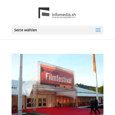
Seite wählen