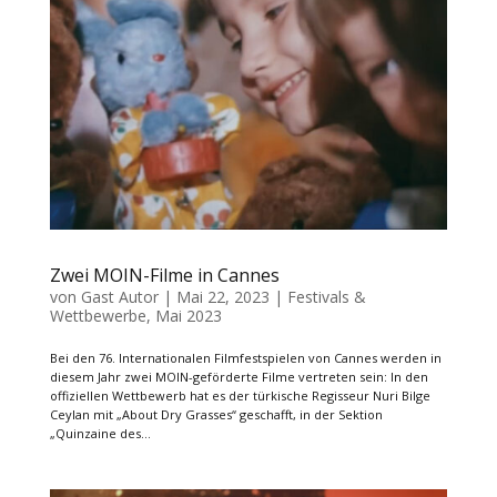
Zwei MOIN-Filme in Cannes
von
Gast Autor
|
Mai 22, 2023
|
Festivals &
Wettbewerbe
,
Mai 2023
Bei den 76. Internationalen Filmfestspielen von Cannes werden in
diesem Jahr zwei MOIN-geförderte Filme vertreten sein: In den
offiziellen Wettbewerb hat es der türkische Regisseur Nuri Bilge
Ceylan mit „About Dry Grasses“ geschafft, in der Sektion
„Quinzaine des...