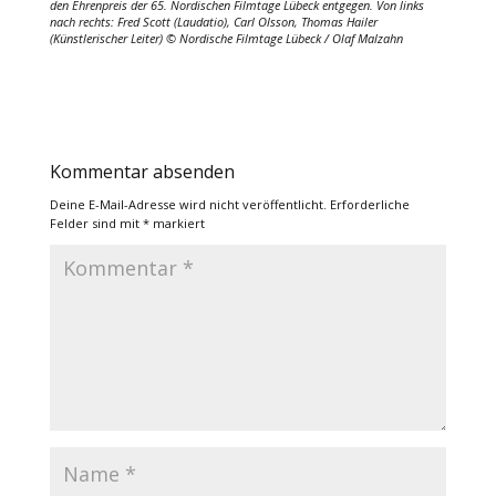
den Ehrenpreis der 65. Nordischen Filmtage Lübeck entgegen. Von links
nach rechts: Fred Scott (Laudatio), Carl Olsson, Thomas Hailer
(Künstlerischer Leiter) © Nordische Filmtage Lübeck / Olaf Malzahn
Kommentar absenden
Deine E-Mail-Adresse wird nicht veröffentlicht.
Erforderliche
Felder sind mit
*
markiert