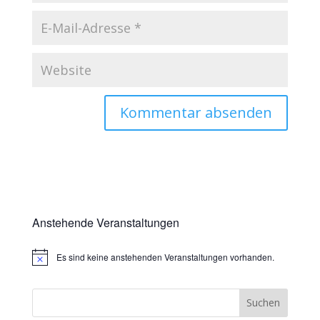
Anstehende Veranstaltungen
Es sind keine anstehenden Veranstaltungen vorhanden.
Hinweis