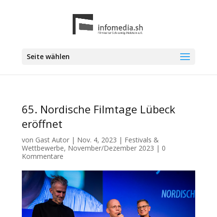
Seite wählen
65. Nordische Filmtage Lübeck
eröffnet
von
Gast Autor
|
Nov. 4, 2023
|
Festivals &
Wettbewerbe
,
November/Dezember 2023
|
0
Kommentare