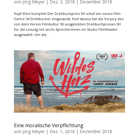
von
Jörg Meyer
|
Dez. 3, 2018
|
Dezember 2018
Kopf-Kino komplett Der Drehbuchpreis SH schuf ein neues Film-
Genre 54 Drehbücher eingesandt, fünf daraus hat die Vorjury des
von dem Verein Filmkultur SH ausgelobten Drehbuchpreises SH
für die Lesung mit sechs Sprecherinnen im Studio Filmtheater
ausgewählt. Um die...
Eine moralische Verpflichtung
von
Jörg Meyer
|
Dez. 1, 2018
|
Dezember 2018