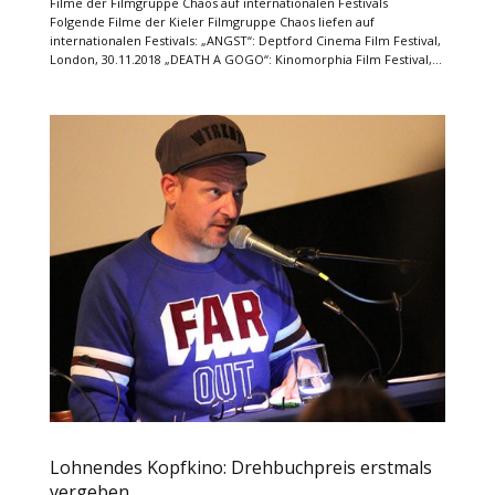
Filme der Filmgruppe Chaos auf internationalen Festivals
Folgende Filme der Kieler Filmgruppe Chaos liefen auf
internationalen Festivals: „ANGST“: Deptford Cinema Film Festival,
London, 30.11.2018 „DEATH A GOGO“: Kinomorphia Film Festival,...
Lohnendes Kopfkino: Drehbuchpreis erstmals
vergeben