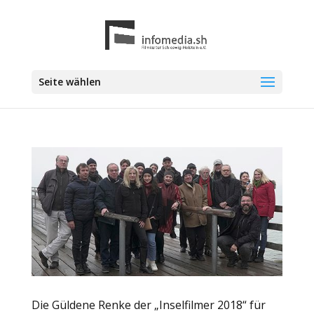
Seite wählen
Die Güldene Renke der „Inselfilmer 2018“ für