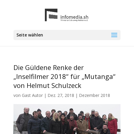
Seite wählen
Die Güldene Renke der
„Inselfilmer 2018“ für „Mutanga“
von Helmut Schulzeck
von
Gast Autor
|
Dez. 27, 2018
|
Dezember 2018