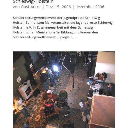
Schleswig-Holstein
von
Gast Autor
|
Dez. 15, 2006
|
dezember 2006
Schülerzeitungswettbewerb der Jugendpresse Schleswig-
HolsteinZum dritten Mal veranstaltet die Jugendpresse Schleswig-
Holstein e.V. in Zusammenarbeit mit dem Schleswig-
Holsteinischen Ministerium für Bildung und Frauen den
Schülerzeitungswettbewerb „Spieglein,...