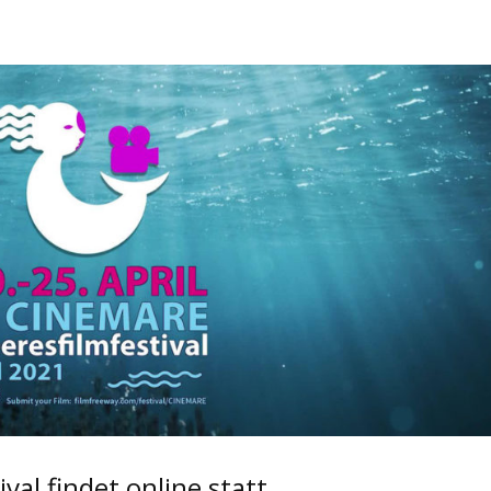
al findet online statt