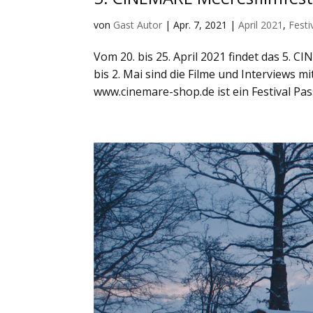
von
Gast Autor
|
Apr. 7, 2021
|
April 2021
,
Fest
Vom 20. bis 25. April 2021 findet das 5. C
bis 2. Mai sind die Filme und Interviews 
www.cinemare-shop.de ist ein Festival Pas