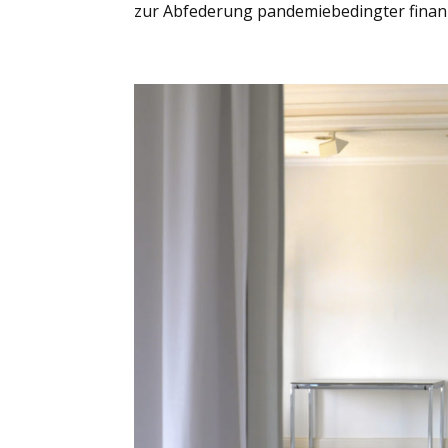
zur Abfederung pandemiebedingter finanzie