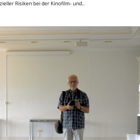
ller Risiken bei der Kinofilm- und...