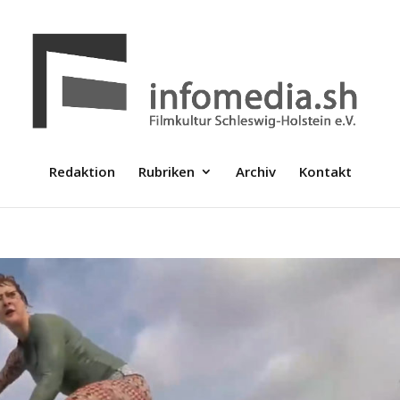
Redaktion
Rubriken
Archiv
Kontakt