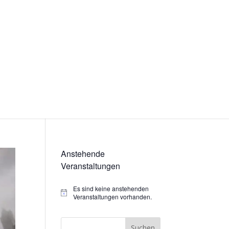
Anstehende
Veranstaltungen
Es sind keine anstehenden
Hinweis
Veranstaltungen vorhanden.