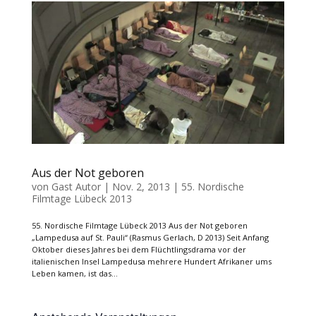
Aus der Not geboren
von
Gast Autor
|
Nov. 2, 2013
|
55. Nordische
Filmtage Lübeck 2013
55. Nordische Filmtage Lübeck 2013 Aus der Not geboren
„Lampedusa auf St. Pauli“ (Rasmus Gerlach, D 2013) Seit Anfang
Oktober dieses Jahres bei dem Flüchtlingsdrama vor der
italienischen Insel Lampedusa mehrere Hundert Afrikaner ums
Leben kamen, ist das...