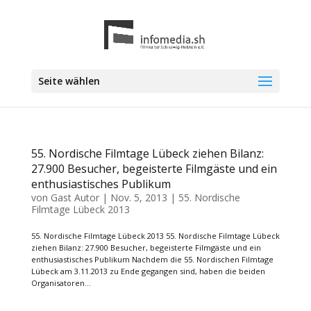
Seite wählen
55. Nordische Filmtage Lübeck ziehen Bilanz:
27.900 Besucher, begeisterte Filmgäste und ein
enthusiastisches Publikum
von
Gast Autor
|
Nov. 5, 2013
|
55. Nordische
Filmtage Lübeck 2013
55. Nordische Filmtage Lübeck 2013 55. Nordische Filmtage Lübeck
ziehen Bilanz: 27.900 Besucher, begeisterte Filmgäste und ein
enthusiastisches Publikum Nachdem die 55. Nordischen Filmtage
Lübeck am 3.11.2013 zu Ende gegangen sind, haben die beiden
Organisatoren...