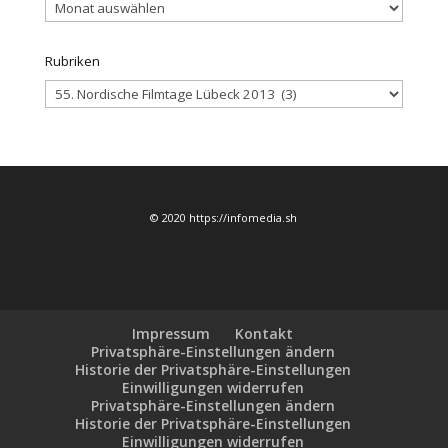
Archiv
Rubriken
Rubriken
© 2020 https://infomedia.sh
Impressum
Kontakt
Privatsphäre-Einstellungen ändern
Historie der Privatsphäre-Einstellungen
Einwilligungen widerrufen
Privatsphäre-Einstellungen ändern
Historie der Privatsphäre-Einstellungen
Einwilligungen widerrufen