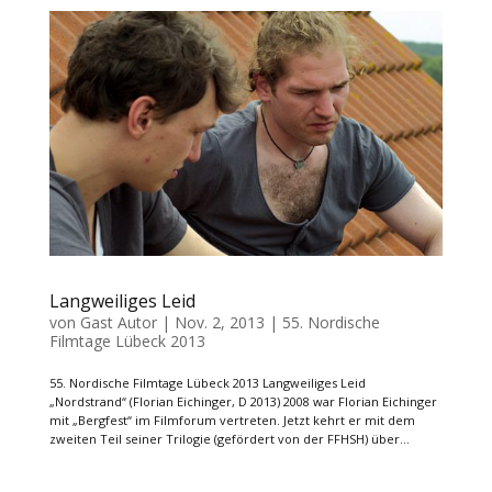
Langweiliges Leid
von
Gast Autor
|
Nov. 2, 2013
|
55. Nordische
Filmtage Lübeck 2013
55. Nordische Filmtage Lübeck 2013 Langweiliges Leid
„Nordstrand“ (Florian Eichinger, D 2013) 2008 war Florian Eichinger
mit „Bergfest“ im Filmforum vertreten. Jetzt kehrt er mit dem
zweiten Teil seiner Trilogie (gefördert von der FFHSH) über...