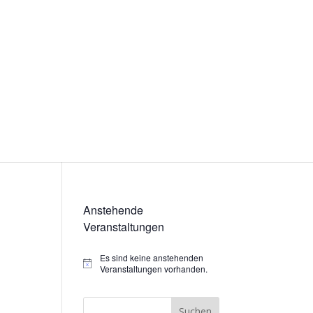
Anstehende
Veranstaltungen
Es sind keine anstehenden
Hinweis
Veranstaltungen vorhanden.