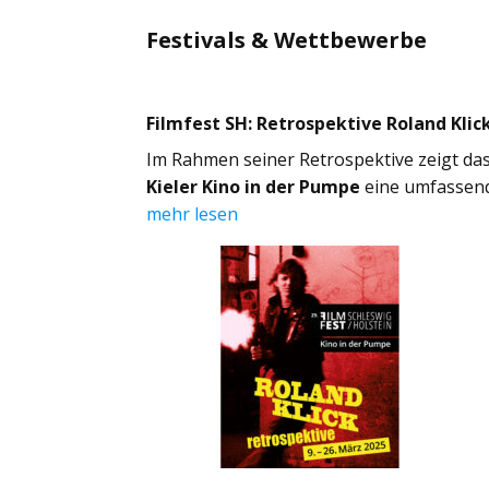
Festivals & Wettbewerbe
Filmfest SH: Retrospektive Roland Klic
Im Rahmen seiner Retrospektive zeigt das
Kieler Kino in der Pumpe
eine umfassend
mehr lesen