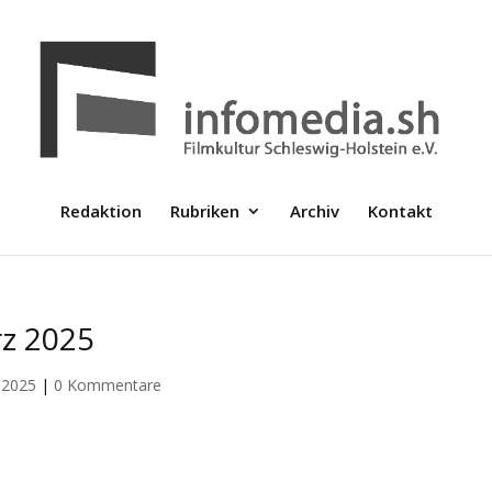
Redaktion
Rubriken
Archiv
Kontakt
rz 2025
 2025
|
0 Kommentare