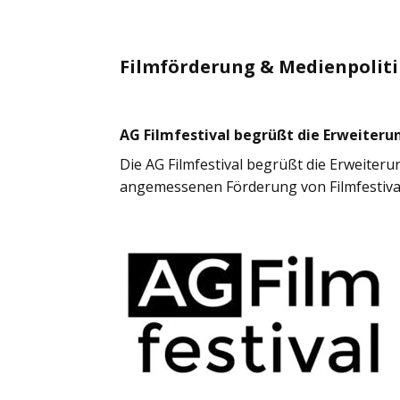
Filmförderung & Medienpolit
AG Filmfestival begrüßt die Erweiterun
Die AG Filmfestival begrüßt die Erweiterung
angemessenen Förderung von Filmfestiva