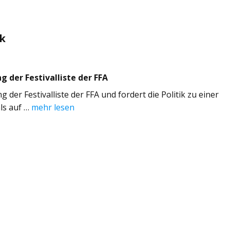
ik
g der Festivalliste der FFA
 der Festivalliste der FFA und fordert die Politik zu einer
ls auf …
mehr lesen