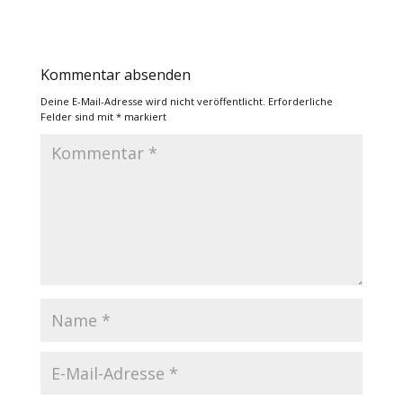
Kommentar absenden
Deine E-Mail-Adresse wird nicht veröffentlicht.
Erforderliche
Felder sind mit
*
markiert