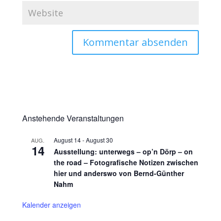
Anstehende Veranstaltungen
August 14
-
August 30
AUG.
14
Ausstellung: unterwegs – op’n Dörp – on
the road – Fotografische Notizen zwischen
hier und anderswo von Bernd-Günther
Nahm
Kalender anzeigen