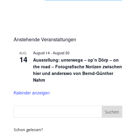
Anstehende Veranstaltungen
August 14
-
August 30
AUG.
14
Ausstellung: unterwegs – op’n Dörp – on
the road – Fotografische Notizen zwischen
hier und anderswo von Bernd-Günther
Nahm
Kalender anzeigen
Schon gelesen?