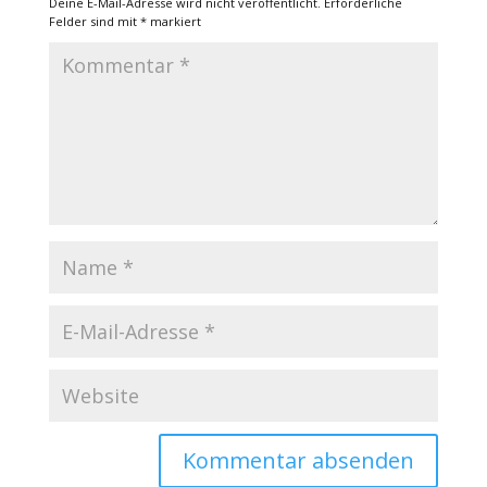
Deine E-Mail-Adresse wird nicht veröffentlicht.
Erforderliche
Felder sind mit
*
markiert