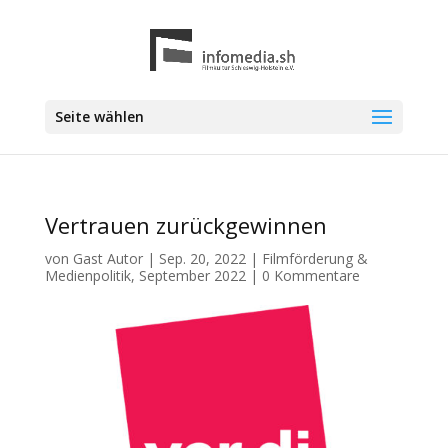
Seite wählen
Vertrauen zurückgewinnen
von
Gast Autor
|
Sep. 20, 2022
|
Filmförderung &
Medienpolitik
,
September 2022
|
0 Kommentare