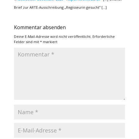
Brief zur ARTE-Ausschreibung „Regisseurin gesucht“ […]
Kommentar absenden
Deine E-Mail-Adresse wird nicht veröffentlicht.
Erforderliche
Felder sind mit
*
markiert