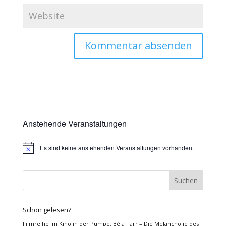
Anstehende Veranstaltungen
Es sind keine anstehenden Veranstaltungen vorhanden.
Hinweis
Schon gelesen?
Filmreihe im Kino in der Pumpe: Béla Tarr – Die Melancholie des