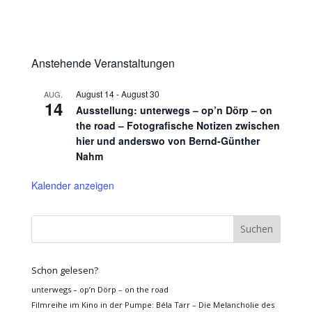
Anstehende Veranstaltungen
August 14
-
August 30
AUG.
14
Ausstellung: unterwegs – op’n Dörp – on
the road – Fotografische Notizen zwischen
hier und anderswo von Bernd-Günther
Nahm
Kalender anzeigen
Schon gelesen?
unterwegs – op’n Dörp – on the road
Filmreihe im Kino in der Pumpe: Béla Tarr – Die Melancholie des