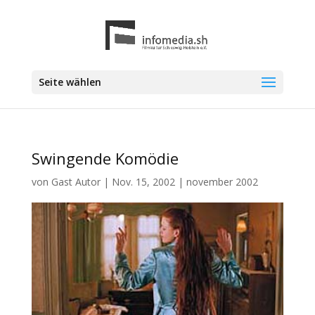
Seite wählen
Swingende Komödie
von
Gast Autor
|
Nov. 15, 2002
|
november 2002