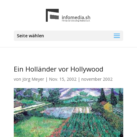
Seite wählen
Ein Holländer vor Hollywood
von
Jörg Meyer
|
Nov. 15, 2002
|
november 2002