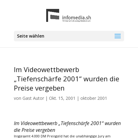
Seite wählen
Im Videowettbewerb
„Tiefenschärfe 2001“ wurden die
Preise vergeben
von
Gast Autor
|
Okt. 15, 2001
|
oktober 2001
Im Videowettbewerb „Tiefenschärfe 2001“ wurden
die Preise vergeben
Insgesamt 4.000 DM Preisgeld hat die unabhängige Jury am