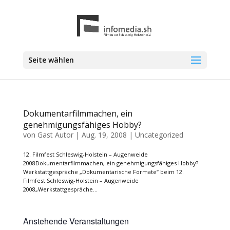
Seite wählen
Dokumentarfilmmachen, ein
genehmigungsfähiges Hobby?
von
Gast Autor
|
Aug. 19, 2008
|
Uncategorized
12. Filmfest Schleswig-Holstein – Augenweide
2008Dokumentarfilmmachen, ein genehmigungsfähiges Hobby?
Werkstattgespräche „Dokumentarische Formate“ beim 12.
Filmfest Schleswig-Holstein – Augenweide
2008„Werkstattgespräche...
Anstehende Veranstaltungen