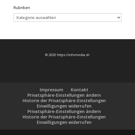
Rubriken
Rubriken
© 2020 https://infomedia.sh
Impressum
Kontakt
Privatsphäre-Einstellungen ändern
Historie der Privatsphäre-Einstellungen
Einwilligungen widerrufen
Privatsphäre-Einstellungen ändern
Historie der Privatsphäre-Einstellungen
Einwilligungen widerrufen