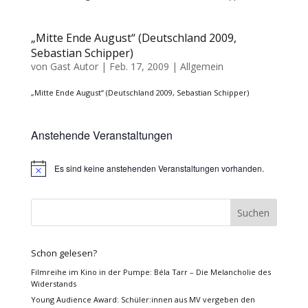
„Mitte Ende August“ (Deutschland 2009,
Sebastian Schipper)
von
Gast Autor
|
Feb. 17, 2009
| Allgemein
„Mitte Ende August“ (Deutschland 2009, Sebastian Schipper)
Anstehende Veranstaltungen
Es sind keine anstehenden Veranstaltungen vorhanden.
Hinweis
Schon gelesen?
Filmreihe im Kino in der Pumpe: Béla Tarr – Die Melancholie des
Widerstands
Young Audience Award: Schüler:innen aus MV vergeben den