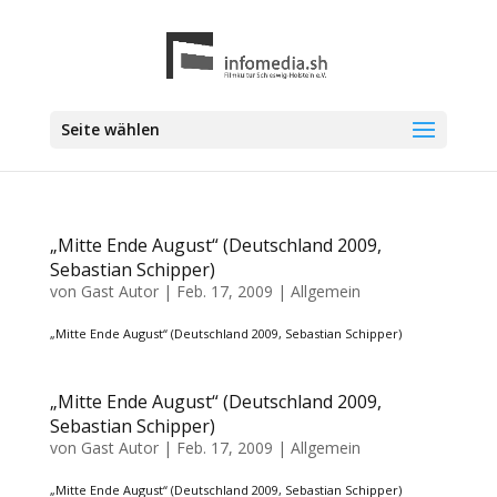
Seite wählen
„Mitte Ende August“ (Deutschland 2009,
Sebastian Schipper)
von
Gast Autor
|
Feb. 17, 2009
| Allgemein
„Mitte Ende August“ (Deutschland 2009, Sebastian Schipper)
„Mitte Ende August“ (Deutschland 2009,
Sebastian Schipper)
von
Gast Autor
|
Feb. 17, 2009
| Allgemein
„Mitte Ende August“ (Deutschland 2009, Sebastian Schipper)