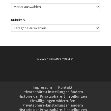
Archiv
Rubriken
Rubriken
© 2020 https://infomedia.sh
Impressum
Kontakt
Privatsphäre-Einstellungen ändern
Historie der Privatsphäre-Einstellungen
Einwilligungen widerrufen
Privatsphäre-Einstellungen ändern
Historie der Privatsphäre-Einstellungen