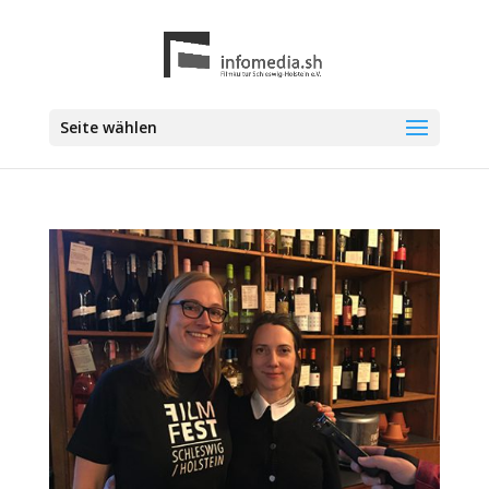
Seite wählen