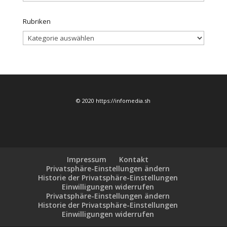
Rubriken
Rubriken
© 2020 https://infomedia.sh
Impressum
Kontakt
Privatsphäre-Einstellungen ändern
Historie der Privatsphäre-Einstellungen
Einwilligungen widerrufen
Privatsphäre-Einstellungen ändern
Historie der Privatsphäre-Einstellungen
Einwilligungen widerrufen