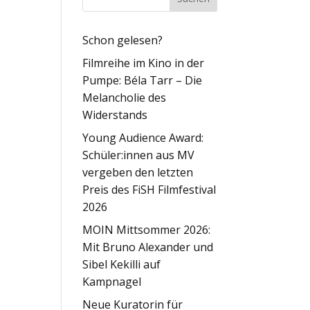
Schon gelesen?
Filmreihe im Kino in der
Pumpe: Béla Tarr – Die
Melancholie des
Widerstands
Young Audience Award:
Schüler:innen aus MV
vergeben den letzten
Preis des FiSH Filmfestival
2026
MOIN Mittsommer 2026:
Mit Bruno Alexander und
Sibel Kekilli auf
Kampnagel
Neue Kuratorin für