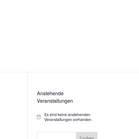
Anstehende
Veranstaltungen
Es sind keine anstehenden
Hinweis
Veranstaltungen vorhanden.