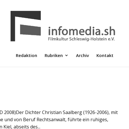
Redaktion
Rubriken
Archiv
Kontakt
 D 2008)Der Dichter Christian Saalberg (1926-2006), mit
 und von Beruf Rechtsanwalt, führte ein ruhiges,
iel, abseits des...