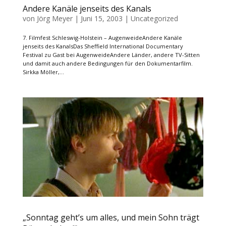
Andere Kanäle jenseits des Kanals
von
Jörg Meyer
|
Juni 15, 2003
|
Uncategorized
7. Filmfest Schleswig-Holstein – AugenweideAndere Kanäle
jenseits des KanalsDas Sheffield International Documentary
Festival zu Gast bei AugenweideAndere Länder, andere TV-Sitten
und damit auch andere Bedingungen für den Dokumentarfilm.
Sirkka Möller,...
„Sonntag geht’s um alles, und mein Sohn trägt