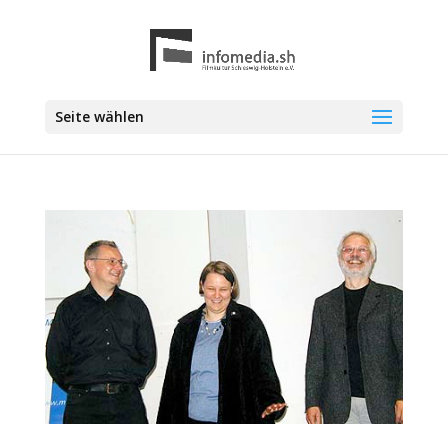
Seite wählen