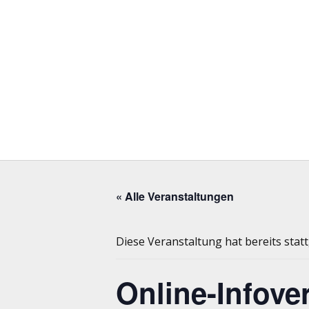
« Alle Veranstaltungen
Diese Veranstaltung hat bereits stat
Online-Infove