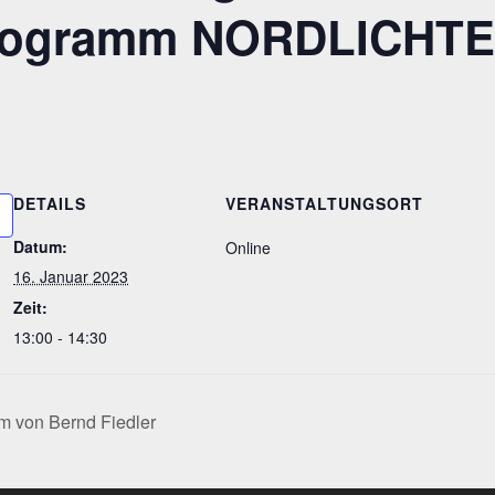
rogramm NORDLICHT
DETAILS
VERANSTALTUNGSORT
Datum:
Online
16. Januar 2023
Zeit:
13:00 - 14:30
m von Bernd Fiedler