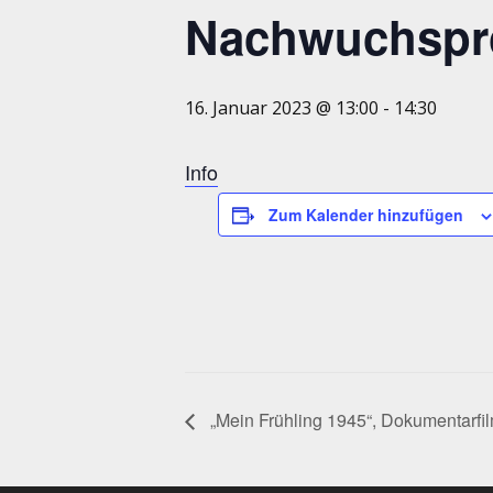
Nachwuchsp
16. Januar 2023 @ 13:00
-
14:30
Info
Zum Kalender hinzufügen
„Mein Frühling 1945“, Dokumentarfil