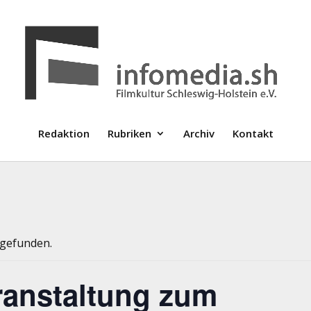
Redaktion
Rubriken
Archiv
Kontakt
tgefunden.
ranstaltung zum