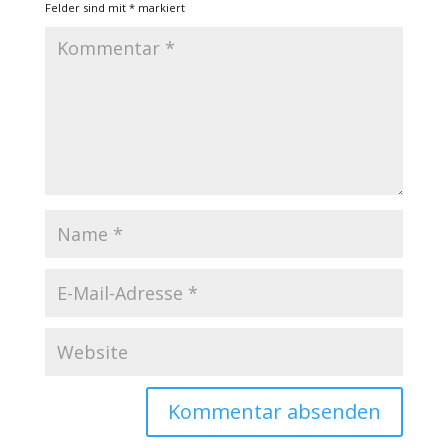
Felder sind mit
*
markiert