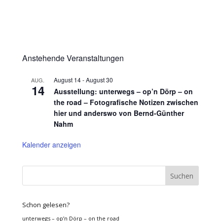
Anstehende Veranstaltungen
August 14
-
August 30
AUG.
14
Ausstellung: unterwegs – op’n Dörp – on
the road – Fotografische Notizen zwischen
hier und anderswo von Bernd-Günther
Nahm
Kalender anzeigen
Schon gelesen?
unterwegs – op’n Dörp – on the road