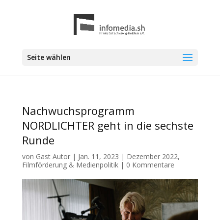
Seite wählen
Nachwuchsprogramm
NORDLICHTER geht in die sechste
Runde
von
Gast Autor
|
Jan. 11, 2023
|
Dezember 2022
,
Filmförderung & Medienpolitik
|
0 Kommentare