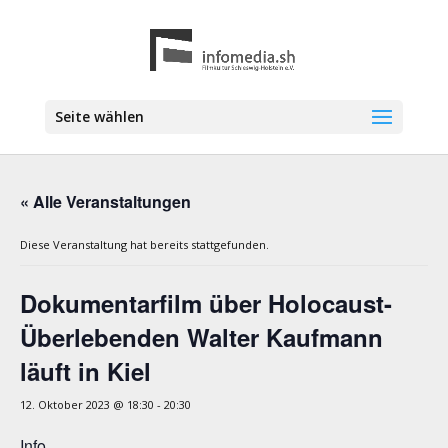
Seite wählen
« Alle Veranstaltungen
Diese Veranstaltung hat bereits stattgefunden.
Dokumentarfilm über Holocaust-
Überlebenden Walter Kaufmann
läuft in Kiel
12. Oktober 2023 @ 18:30
-
20:30
Info