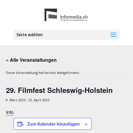
Seite wählen
« Alle Veranstaltungen
Diese Veranstaltung hat bereits stattgefunden.
29. Filmfest Schleswig-Holstein
9. März 2025
-
25. April 2025
Info
Zum Kalender hinzufügen