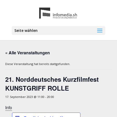
Seite wählen
« Alle Veranstaltungen
Diese Veranstaltung hat bereits stattgefunden.
21. Norddeutsches Kurzfilmfest
KUNSTGRIFF ROLLE
17. September 2023 @ 11:00
-
20:00
Info